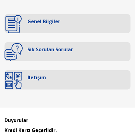
Genel Bilgiler
Sık Sorulan Sorular
İletişim
Duyurular
Kredi Kartı Geçerlidir.