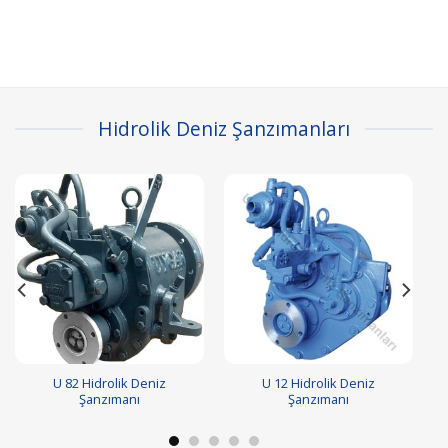
Hidrolik Deniz Şanzımanları
U 82 Hidrolik Deniz
U 12 Hidrolik Deniz
Şanzımanı
Şanzımanı