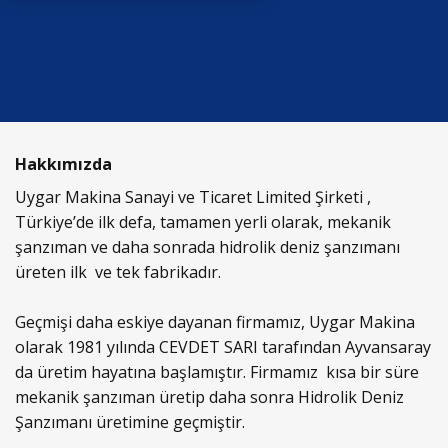
Hakkımızda
Uygar Makina Sanayi ve Ticaret Limited Şirketi ,
Türkiye’de ilk defa, tamamen yerli olarak, mekanik
şanzıman ve daha sonrada hidrolik deniz şanzımanı
üreten ilk ve tek fabrikadır.
Geçmişi daha eskiye dayanan firmamız, Uygar Makina
olarak 1981 yılında CEVDET SARI tarafından Ayvansaray
da üretim hayatına başlamıştır. Firmamız kısa bir süre
mekanik şanzıman üretip daha sonra Hidrolik Deniz
Şanzımanı üretimine geçmiştir.