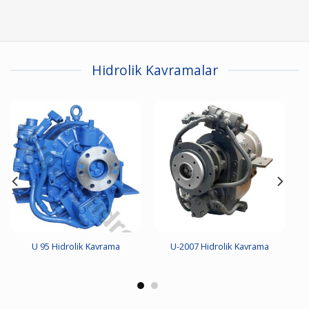
Hidrolik Kavramalar
U 95 Hidrolik Kavrama
U-2007 Hidrolik Kavrama