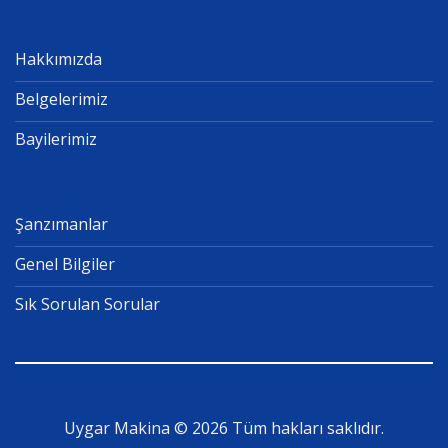
Hakkımızda
Belgelerimiz
Bayilerimiz
Şanzımanlar
Genel Bilgiler
Sık Sorulan Sorular
Uygar Makina © 2026 Tüm hakları saklıdır.