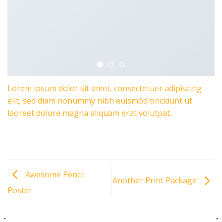
Lorem ipsum dolor sit amet, consectetuer adipiscing
elit, sed diam nonummy nibh euismod tincidunt ut
laoreet dolore magna aliquam erat volutpat.
Awesome Pencil
Another Print Package
Poster