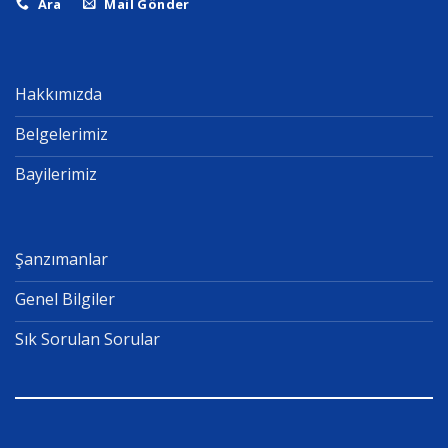
Ara
Mail Gönder
Hakkımızda
Belgelerimiz
Bayilerimiz
Şanzımanlar
Genel Bilgiler
Sık Sorulan Sorular