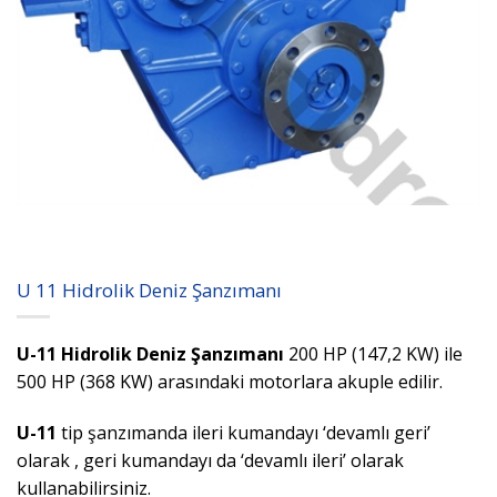
U 11 Hidrolik Deniz Şanzımanı
U-11 Hidrolik Deniz Şanzımanı
200 HP (147,2 KW) ile
500 HP (368 KW) arasındaki motorlara akuple edilir.
U-11
tip şanzımanda ileri kumandayı ‘devamlı geri’
olarak , geri kumandayı da ‘devamlı ileri’ olarak
kullanabilirsiniz.