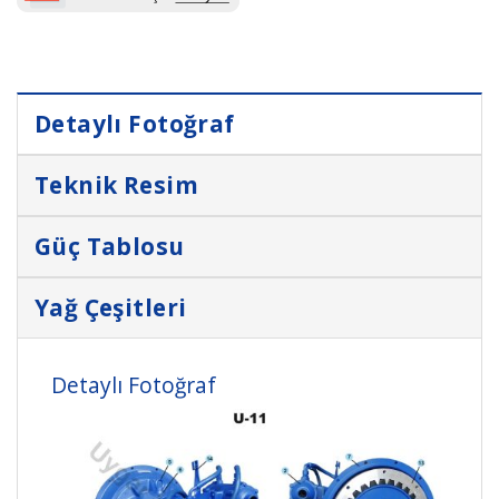
Detaylı Fotoğraf
Teknik Resim
Güç Tablosu
Yağ Çeşitleri
Detaylı Fotoğraf