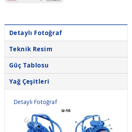
Detaylı Fotoğraf
Teknik Resim
Güç Tablosu
Yağ Çeşitleri
Detaylı Fotoğraf