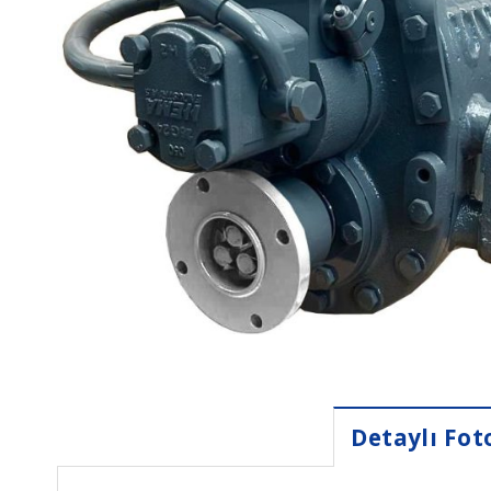
Detaylı Fot