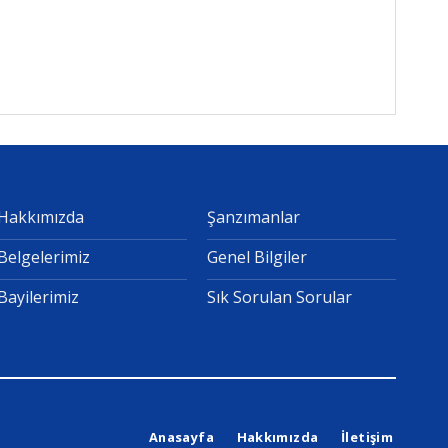
Hakkımızda
Şanzımanlar
Belgelerimiz
Genel Bilgiler
Bayilerimiz
Sık Sorulan Sorular
Anasayfa
Hakkımızda
İletişim