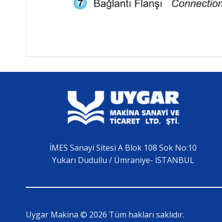
İMES Sanayi Sitesi A Blok 108 Sok No:10
Yukarı Dudullu / Ümraniye- İSTANBUL
Uygar Makina © 2026 Tüm hakları saklıdır.