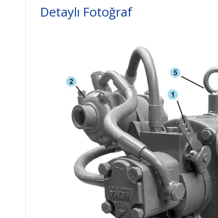
Detaylı Fotoğraf