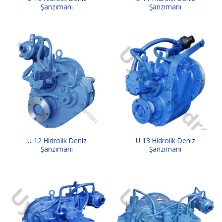
Şanzımanı
Şanzımanı
U 12 Hidrolik Deniz
U 13 Hidrolik Deniz
Şanzımanı
Şanzımanı