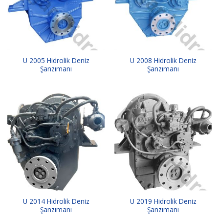
U 2005 Hidrolik Deniz
U 2008 Hidrolik Deniz
Şanzımanı
Şanzımanı
U 2014 Hidrolik Deniz
U 2019 Hidrolik Deniz
Şanzımanı
Şanzımanı